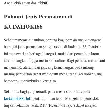
Anda lebih aman dan efektif.
Pahami Jenis Permainan di
KUDAHOKI88
Sebelum memulai taruhan, penting bagi pemain untuk mengenal
berbagai jenis permainan yang tersedia di
kudahoki88
. Platform
ini menawarkan berbagai kategori, mulai dari permainan kartu,
taruhan angka, hingga mesin slot online. Bagi pemula, memahami
mekanisme, aturan, dan peluang kemenangan pada masing-
masing permainan dapat membantu mengurangi kesalahan yang
berpotensi menimbulkan kerugian.
Selain itu, bagi yang tertarik pada mesin slot, fokus pada
kudahoki88 slot
menjadi pilihan tepat. Mengetahui jenis slot,
tingkat volatilitas, serta RTP (Return to Player) dapat menjadi