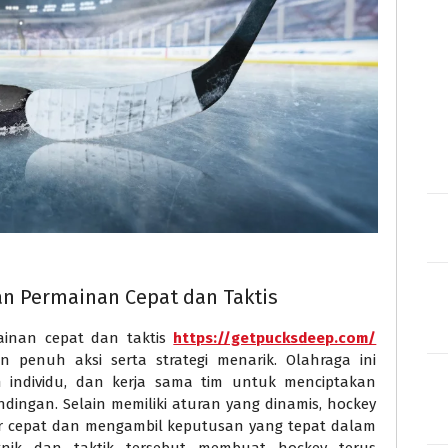
an Permainan Cepat dan Taktis
ainan cepat dan taktis
https://getpucksdeep.com/
penuh aksi serta strategi menarik. Olahraga ini
 individu, dan kerja sama tim untuk menciptakan
ndingan. Selain memiliki aturan yang dinamis, hockey
ir cepat dan mengambil keputusan yang tepat dalam