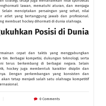
 strategi, tetapi juga menanamkan nilai sportivitas
menghormati lawan, mematuhi aturan, dan menjaga
 Selain menciptakan persaingan yang sehat, nilai
 atlet yang bertanggung jawab dan profesional.
ang membuat hockey dihormati di dunia olahraga.
ukuhkan Posisi di Dunia
ermainan cepat dan taktis yang menggabungkan
a tim. Berbagai kompetisi, dukungan teknologi, serta
i terus berkembang di berbagai negara. Selain
k, hockey juga membentuk karakter disiplin dan
innya. Dengan perkembangan yang konsisten dan
akan tetap menjadi salah satu olahraga kompetitif
ternasional.
0 Comments