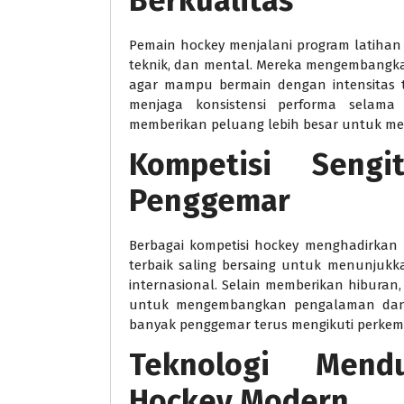
Berkualitas
Pemain hockey menjalani program latihan
teknik, dan mental. Mereka mengembangka
agar mampu bermain dengan intensitas ti
menjaga konsistensi performa selama
memberikan peluang lebih besar untuk mera
Kompetisi Sengi
Penggemar
Berbagai kompetisi hockey menghadirkan 
terbaik saling bersaing untuk menunjuk
internasional. Selain memberikan hiburan,
untuk mengembangkan pengalaman dan
banyak penggemar terus mengikuti perkem
Teknologi Mend
Hockey Modern