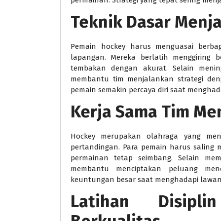
permainan. Strategi yang tepat sering men
Teknik Dasar Menj
Pemain hockey harus menguasai berbag
lapangan. Mereka berlatih menggiring
tembakan dengan akurat. Selain menin
membantu tim menjalankan strategi deng
pemain semakin percaya diri saat menghad
Kerja Sama Tim Me
Hockey merupakan olahraga yang meng
pertandingan. Para pemain harus salin
permainan tetap seimbang. Selain mem
membantu menciptakan peluang menc
keuntungan besar saat menghadapi lawan
Latihan Disipl