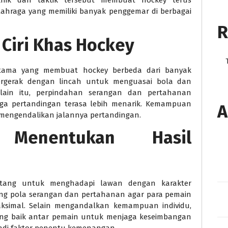
eknik dan taktik tersebut membuat hockey terus
ahraga yang memiliki banyak penggemar di berbagai
R
Ciri Khas Hockey
utama yang membuat hockey berbeda dari banyak
ergerak dengan lincah untuk menguasai bola dan
lain itu, perpindahan serangan dan pertahanan
ga pertandingan terasa lebih menarik. Kemampuan
A
engendalikan jalannya pertandingan.
 Menentukan Hasil
atang untuk menghadapi lawan dengan karakter
ang pola serangan dan pertahanan agar para pemain
simal. Selain mengandalkan kemampuan individu,
ng baik antar pemain untuk menjaga keseimbangan