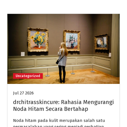
Uncategorized
Jul 27 2026
drchitrasskincure: Rahasia Mengurangi
Noda Hitam Secara Bertahap
Noda hitam pada kulit merupakan salah satu
permasalahan yang sering menjadi perhatian