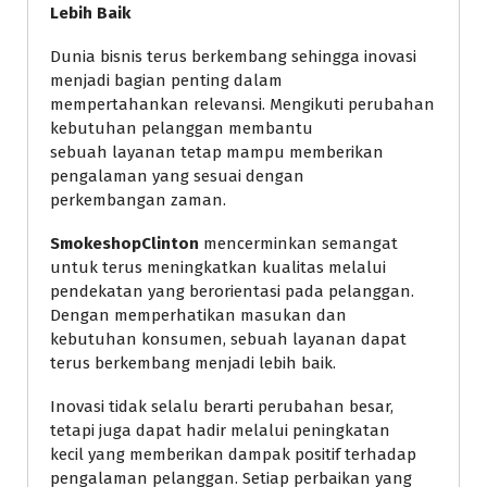
Lebih Baik
Dunia bisnis terus berkembang sehingga inovasi
menjadi bagian penting dalam
mempertahankan relevansi. Mengikuti perubahan
kebutuhan pelanggan membantu
sebuah layanan tetap mampu memberikan
pengalaman yang sesuai dengan
perkembangan zaman.
SmokeshopClinton
mencerminkan semangat
untuk terus meningkatkan kualitas melalui
pendekatan yang berorientasi pada pelanggan.
Dengan memperhatikan masukan dan
kebutuhan konsumen, sebuah layanan dapat
terus berkembang menjadi lebih baik.
Inovasi tidak selalu berarti perubahan besar,
tetapi juga dapat hadir melalui peningkatan
kecil yang memberikan dampak positif terhadap
pengalaman pelanggan. Setiap perbaikan yang