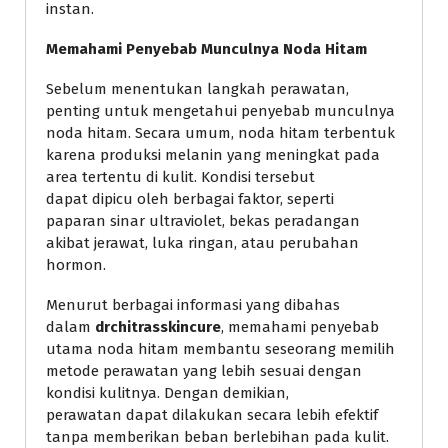
instan.
Memahami Penyebab Munculnya Noda Hitam
Sebelum menentukan langkah perawatan,
penting untuk mengetahui penyebab munculnya
noda hitam. Secara umum, noda hitam terbentuk
karena produksi melanin yang meningkat pada
area tertentu di kulit. Kondisi tersebut
dapat dipicu oleh berbagai faktor, seperti
paparan sinar ultraviolet, bekas peradangan
akibat jerawat, luka ringan, atau perubahan
hormon.
Menurut berbagai informasi yang dibahas
dalam
drchitrasskincure
, memahami penyebab
utama noda hitam membantu seseorang memilih
metode perawatan yang lebih sesuai dengan
kondisi kulitnya. Dengan demikian,
perawatan dapat dilakukan secara lebih efektif
tanpa memberikan beban berlebihan pada kulit.