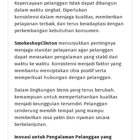
Kepercayaan pelanggan tidak dapat dibangun
dalam waktu singkat. Diperlukan
konsistensi dalam menjaga kualitas, memberikan
pelayanan terbaik, dan terus beradaptasi dengan
perkembangan kebutuhan konsumen.
SmokeshopClinton
menunjukkan pentingnya
menjaga standar pelayanan agar pelanggan
dapat merasakan pengalaman yang stabil dari
waktu ke waktu. Konsistensi menjadi faktor yang
membantu menciptakan citra positif serta
memperkuat hubungan dengan pelanggan.
Dalam lingkungan bisnis yang terus berubah,
kemampuan untuk mempertahankan kualitas
menjadi keunggulan tersendiri. Pelanggan
cenderung memilih tempat yang mampu
memberikan rasa yakin dan nyaman secara
berkelanjutan.
Inovasi untuk Pengalaman Pelanggan yang