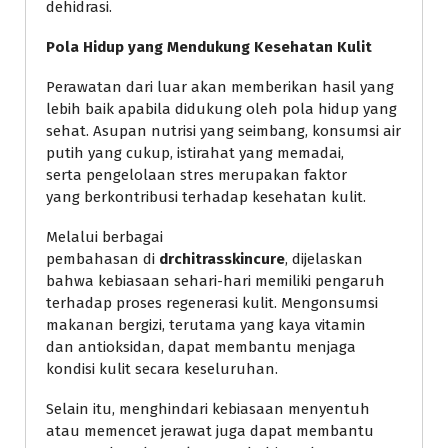
dehidrasi.
Pola Hidup yang Mendukung Kesehatan Kulit
Perawatan dari luar akan memberikan hasil yang
lebih baik apabila didukung oleh pola hidup yang
sehat. Asupan nutrisi yang seimbang, konsumsi air
putih yang cukup, istirahat yang memadai,
serta pengelolaan stres merupakan faktor
yang berkontribusi terhadap kesehatan kulit.
Melalui berbagai
pembahasan di
drchitrasskincure
, dijelaskan
bahwa kebiasaan sehari-hari memiliki pengaruh
terhadap proses regenerasi kulit. Mengonsumsi
makanan bergizi, terutama yang kaya vitamin
dan antioksidan, dapat membantu menjaga
kondisi kulit secara keseluruhan.
Selain itu, menghindari kebiasaan menyentuh
atau memencet jerawat juga dapat membantu