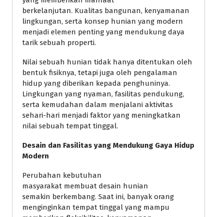
berkelanjutan. Kualitas bangunan, kenyamanan
lingkungan, serta konsep hunian yang modern
menjadi elemen penting yang mendukung daya
tarik sebuah properti.
Nilai sebuah hunian tidak hanya ditentukan oleh
bentuk fisiknya, tetapi juga oleh pengalaman
hidup yang diberikan kepada penghuninya.
Lingkungan yang nyaman, fasilitas pendukung,
serta kemudahan dalam menjalani aktivitas
sehari-hari menjadi faktor yang meningkatkan
nilai sebuah tempat tinggal.
Desain dan Fasilitas yang Mendukung Gaya Hidup
Modern
Perubahan kebutuhan
masyarakat membuat desain hunian
semakin berkembang. Saat ini, banyak orang
menginginkan tempat tinggal yang mampu