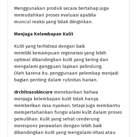
Menggunakan produk secara bertahap juga
memudahkan proses evaluasi apabila
muncul reaksi yang tidak diinginkan.
Menjaga Kelembapan Kulit
Kulit yang terhidrasi dengan baik
memiliki kemampuan regenerasi yang lebih
optimal dibandingkan kulit yang kering dan
mengalami gangguan lapisan pelindung.
Oleh karena itu, penggunaan pelembap menjadi
bagian penting dalam rutinitas harian.
drchitrasskincure
menekankan bahwa
menjaga kelembapan kulit tidak hanya
memberikan rasa nyaman, tetapi juga membantu
mempertahankan fungsi alami kulit dalam proses
pemulihan. Kulit yang sehat cenderung
merespons perawatan dengan lebih baik
dibandingkan kulit yang mengalami iritasi atau