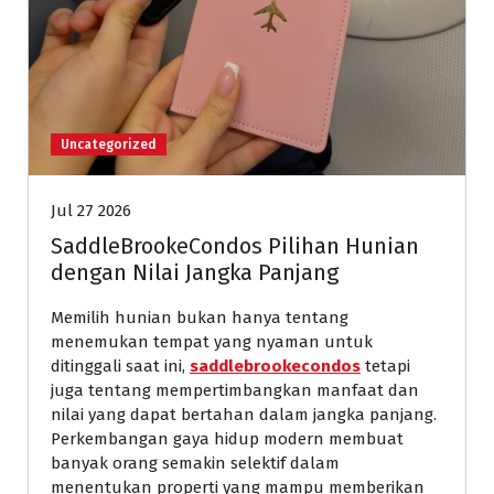
Uncategorized
Jul 27 2026
SaddleBrookeCondos Pilihan Hunian
dengan Nilai Jangka Panjang
Memilih hunian bukan hanya tentang
menemukan tempat yang nyaman untuk
ditinggali saat ini,
saddlebrookecondos
tetapi
juga tentang mempertimbangkan manfaat dan
nilai yang dapat bertahan dalam jangka panjang.
Perkembangan gaya hidup modern membuat
banyak orang semakin selektif dalam
menentukan properti yang mampu memberikan