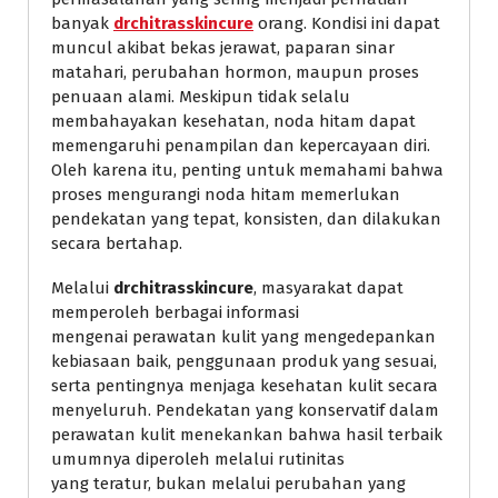
banyak
drchitrasskincure
orang. Kondisi ini dapat
muncul akibat bekas jerawat, paparan sinar
matahari, perubahan hormon, maupun proses
penuaan alami. Meskipun tidak selalu
membahayakan kesehatan, noda hitam dapat
memengaruhi penampilan dan kepercayaan diri.
Oleh karena itu, penting untuk memahami bahwa
proses mengurangi noda hitam memerlukan
pendekatan yang tepat, konsisten, dan dilakukan
secara bertahap.
Melalui
drchitrasskincure
, masyarakat dapat
memperoleh berbagai informasi
mengenai perawatan kulit yang mengedepankan
kebiasaan baik, penggunaan produk yang sesuai,
serta pentingnya menjaga kesehatan kulit secara
menyeluruh. Pendekatan yang konservatif dalam
perawatan kulit menekankan bahwa hasil terbaik
umumnya diperoleh melalui rutinitas
yang teratur, bukan melalui perubahan yang