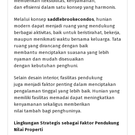
memberikan fleksibilitas, kenyamanan,
dan efisiensi dalam satu konsep yang harmonis.
Melalui konsep
saddlebrookecondos
, hunian
modern dapat menjadi ruang yang mendukung
berbagai aktivitas, baik untuk beristirahat, bekerja,
maupun menikmati waktu bersama keluarga. Tata
ruang yang dirancang dengan baik
membantu menciptakan suasana yang lebih
nyaman dan mudah disesuaikan
dengan kebutuhan penghuni.
Selain desain interior, fasilitas pendukung
juga menjadi faktor penting dalam menciptakan
pengalaman tinggal yang lebih baik. Hunian yang
memiliki fasilitas memadai dapat meningkatkan
kenyamanan sekaligus memberikan
nilai tambah bagi penghuninya.
Lingkungan Strategis sebagai Faktor Pendukung
Nilai Properti