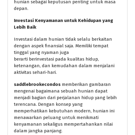
hunian sebagai keputusan penting untuk masa
depan.
Investasi Kenyamanan untuk Kehidupan yang
Lebih Baik
Investasi dalam hunian tidak selalu berkaitan
dengan aspek finansial saja. Memiliki tempat
tinggal yang nyaman juga
berarti berinvestasi pada kualitas hidup,
ketenangan, dan kemudahan dalam menjalani
aktivitas sehari-hari.
saddlebrookecondos
memberikan gambaran
mengenai bagaimana sebuah hunian dapat
menjadi bagian dari perjalanan hidup yang lebih
terencana. Dengan konsep yang
memperhatikan kebutuhan modern, hunian ini
menawarkan peluang untuk menikmati
kenyamanan sekaligus mempertahankan nilai
dalam jangka panjang.