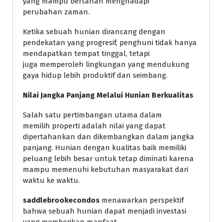
yang mampu bertahan menghadapi
perubahan zaman.
Ketika sebuah hunian dirancang dengan
pendekatan yang progresif, penghuni tidak hanya
mendapatkan tempat tinggal, tetapi
juga memperoleh lingkungan yang mendukung
gaya hidup lebih produktif dan seimbang.
Nilai Jangka Panjang Melalui Hunian Berkualitas
Salah satu pertimbangan utama dalam
memilih properti adalah nilai yang dapat
dipertahankan dan dikembangkan dalam jangka
panjang. Hunian dengan kualitas baik memiliki
peluang lebih besar untuk tetap diminati karena
mampu memenuhi kebutuhan masyarakat dari
waktu ke waktu.
saddlebrookecondos
menawarkan perspektif
bahwa sebuah hunian dapat menjadi investasi
yang memberikan manfaat