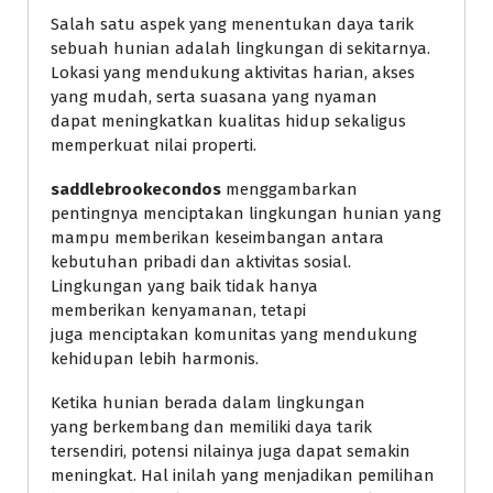
Salah satu aspek yang menentukan daya tarik
sebuah hunian adalah lingkungan di sekitarnya.
Lokasi yang mendukung aktivitas harian, akses
yang mudah, serta suasana yang nyaman
dapat meningkatkan kualitas hidup sekaligus
memperkuat nilai properti.
saddlebrookecondos
menggambarkan
pentingnya menciptakan lingkungan hunian yang
mampu memberikan keseimbangan antara
kebutuhan pribadi dan aktivitas sosial.
Lingkungan yang baik tidak hanya
memberikan kenyamanan, tetapi
juga menciptakan komunitas yang mendukung
kehidupan lebih harmonis.
Ketika hunian berada dalam lingkungan
yang berkembang dan memiliki daya tarik
tersendiri, potensi nilainya juga dapat semakin
meningkat. Hal inilah yang menjadikan pemilihan