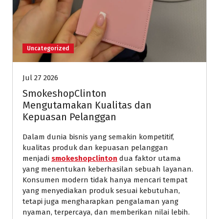
Uncategorized
Jul 27 2026
SmokeshopClinton
Mengutamakan Kualitas dan
Kepuasan Pelanggan
Dalam dunia bisnis yang semakin kompetitif,
kualitas produk dan kepuasan pelanggan
menjadi
smokeshopclinton
dua faktor utama
yang menentukan keberhasilan sebuah layanan.
Konsumen modern tidak hanya mencari tempat
yang menyediakan produk sesuai kebutuhan,
tetapi juga mengharapkan pengalaman yang
nyaman, terpercaya, dan memberikan nilai lebih.