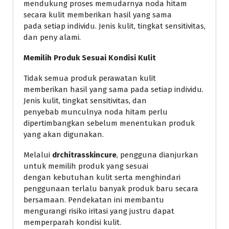
mendukung proses memudarnya noda hitam
secara kulit memberikan hasil yang sama
pada setiap individu. Jenis kulit, tingkat sensitivitas,
dan peny alami.
Memilih Produk Sesuai Kondisi Kulit
Tidak semua produk perawatan kulit
memberikan hasil yang sama pada setiap individu.
Jenis kulit, tingkat sensitivitas, dan
penyebab munculnya noda hitam perlu
dipertimbangkan sebelum menentukan produk
yang akan digunakan.
Melalui
drchitrasskincure
, pengguna dianjurkan
untuk memilih produk yang sesuai
dengan kebutuhan kulit serta menghindari
penggunaan terlalu banyak produk baru secara
bersamaan. Pendekatan ini membantu
mengurangi risiko iritasi yang justru dapat
memperparah kondisi kulit.