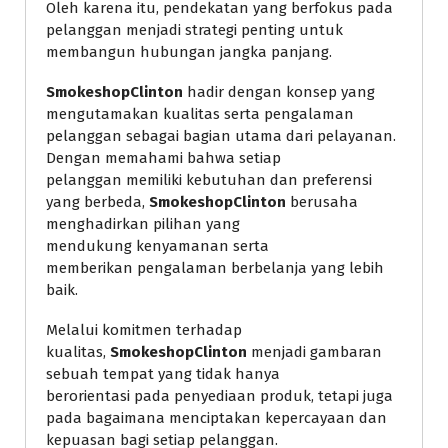
Oleh karena itu, pendekatan yang berfokus pada
pelanggan menjadi strategi penting untuk
membangun hubungan jangka panjang.
SmokeshopClinton
hadir dengan konsep yang
mengutamakan kualitas serta pengalaman
pelanggan sebagai bagian utama dari pelayanan.
Dengan memahami bahwa setiap
pelanggan memiliki kebutuhan dan preferensi
yang berbeda,
SmokeshopClinton
berusaha
menghadirkan pilihan yang
mendukung kenyamanan serta
memberikan pengalaman berbelanja yang lebih
baik.
Melalui komitmen terhadap
kualitas,
SmokeshopClinton
menjadi gambaran
sebuah tempat yang tidak hanya
berorientasi pada penyediaan produk, tetapi juga
pada bagaimana menciptakan kepercayaan dan
kepuasan bagi setiap pelanggan.