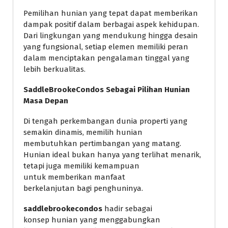
Pemilihan hunian yang tepat dapat memberikan
dampak positif dalam berbagai aspek kehidupan.
Dari lingkungan yang mendukung hingga desain
yang fungsional, setiap elemen memiliki peran
dalam menciptakan pengalaman tinggal yang
lebih berkualitas.
SaddleBrookeCondos Sebagai Pilihan Hunian
Masa Depan
Di tengah perkembangan dunia properti yang
semakin dinamis, memilih hunian
membutuhkan pertimbangan yang matang.
Hunian ideal bukan hanya yang terlihat menarik,
tetapi juga memiliki kemampuan
untuk memberikan manfaat
berkelanjutan bagi penghuninya.
saddlebrookecondos
hadir sebagai
konsep hunian yang menggabungkan