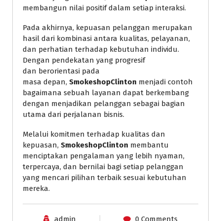
membangun nilai positif dalam setiap interaksi.
Pada akhirnya, kepuasan pelanggan merupakan
hasil dari kombinasi antara kualitas, pelayanan,
dan perhatian terhadap kebutuhan individu.
Dengan pendekatan yang progresif
dan berorientasi pada
masa depan,
SmokeshopClinton
menjadi contoh
bagaimana sebuah layanan dapat berkembang
dengan menjadikan pelanggan sebagai bagian
utama dari perjalanan bisnis.
Melalui komitmen terhadap kualitas dan
kepuasan,
SmokeshopClinton
membantu
menciptakan pengalaman yang lebih nyaman,
terpercaya, dan bernilai bagi setiap pelanggan
yang mencari pilihan terbaik sesuai kebutuhan
mereka.
admin
0 Comments