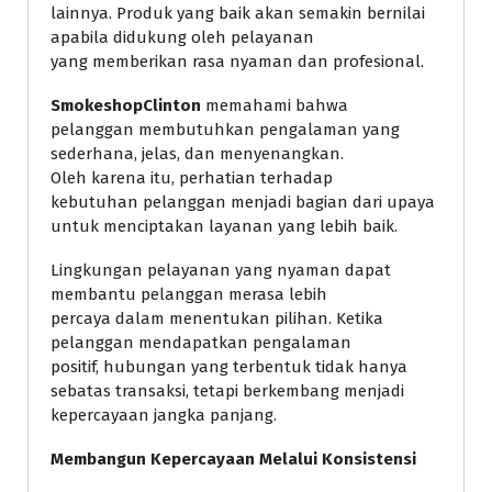
lainnya. Produk yang baik akan semakin bernilai
apabila didukung oleh pelayanan
yang memberikan rasa nyaman dan profesional.
SmokeshopClinton
memahami bahwa
pelanggan membutuhkan pengalaman yang
sederhana, jelas, dan menyenangkan.
Oleh karena itu, perhatian terhadap
kebutuhan pelanggan menjadi bagian dari upaya
untuk menciptakan layanan yang lebih baik.
Lingkungan pelayanan yang nyaman dapat
membantu pelanggan merasa lebih
percaya dalam menentukan pilihan. Ketika
pelanggan mendapatkan pengalaman
positif, hubungan yang terbentuk tidak hanya
sebatas transaksi, tetapi berkembang menjadi
kepercayaan jangka panjang.
Membangun Kepercayaan Melalui Konsistensi