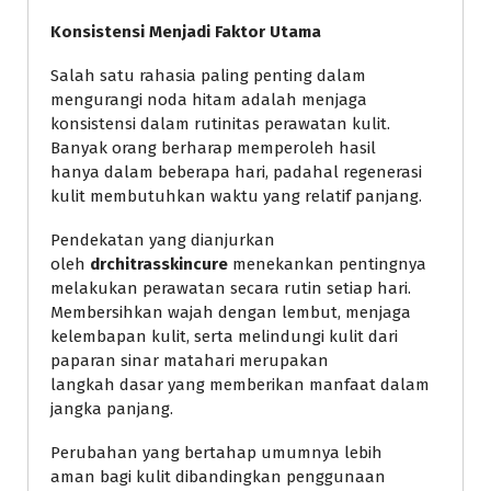
Konsistensi Menjadi Faktor Utama
Salah satu rahasia paling penting dalam
mengurangi noda hitam adalah menjaga
konsistensi dalam rutinitas perawatan kulit.
Banyak orang berharap memperoleh hasil
hanya dalam beberapa hari, padahal regenerasi
kulit membutuhkan waktu yang relatif panjang.
Pendekatan yang dianjurkan
oleh
drchitrasskincure
menekankan pentingnya
melakukan perawatan secara rutin setiap hari.
Membersihkan wajah dengan lembut, menjaga
kelembapan kulit, serta melindungi kulit dari
paparan sinar matahari merupakan
langkah dasar yang memberikan manfaat dalam
jangka panjang.
Perubahan yang bertahap umumnya lebih
aman bagi kulit dibandingkan penggunaan