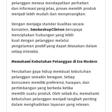
pelanggan merasa mendapatkan perhatian
dan informasi yang jelas, proses memilih produk
menjadi lebih mudah dan menyenangkan.
Dengan menjaga standar kualitas secara
konsisten,
SmokeshopClinton
berupaya
menciptakan hubungan yang lebih
kuat dengan pelanggan melalui
pengalaman positif yang dapat dirasakan dalam
setiap interaksi.
Memahami Kebutuhan Pelanggan di Era Modern
Perubahan gaya hidup membuat kebutuhan
pelanggan semakin beragam. Setiap
konsumen memiliki preferensi, harapan, dan
pertimbangan yang berbeda ketika
memilih suatu produk. Oleh sebab itu, memahami
kebutuhan pelanggan menjadi langkah penting
dalam menghadirkan layanan yang relevan.