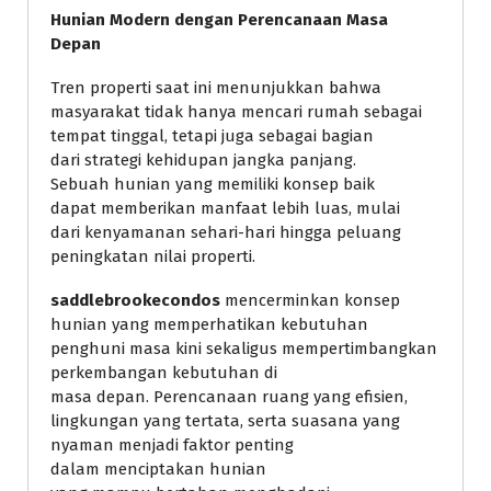
Hunian Modern dengan Perencanaan Masa
Depan
Tren properti saat ini menunjukkan bahwa
masyarakat tidak hanya mencari rumah sebagai
tempat tinggal, tetapi juga sebagai bagian
dari strategi kehidupan jangka panjang.
Sebuah hunian yang memiliki konsep baik
dapat memberikan manfaat lebih luas, mulai
dari kenyamanan sehari-hari hingga peluang
peningkatan nilai properti.
saddlebrookecondos
mencerminkan konsep
hunian yang memperhatikan kebutuhan
penghuni masa kini sekaligus mempertimbangkan
perkembangan kebutuhan di
masa depan. Perencanaan ruang yang efisien,
lingkungan yang tertata, serta suasana yang
nyaman menjadi faktor penting
dalam menciptakan hunian