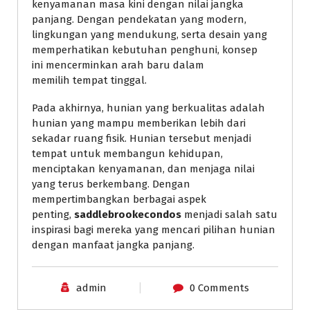
kenyamanan masa kini dengan nilai jangka
panjang. Dengan pendekatan yang modern,
lingkungan yang mendukung, serta desain yang
memperhatikan kebutuhan penghuni, konsep
ini mencerminkan arah baru dalam
memilih tempat tinggal.
Pada akhirnya, hunian yang berkualitas adalah
hunian yang mampu memberikan lebih dari
sekadar ruang fisik. Hunian tersebut menjadi
tempat untuk membangun kehidupan,
menciptakan kenyamanan, dan menjaga nilai
yang terus berkembang. Dengan
mempertimbangkan berbagai aspek
penting,
saddlebrookecondos
menjadi salah satu
inspirasi bagi mereka yang mencari pilihan hunian
dengan manfaat jangka panjang.
admin
0 Comments