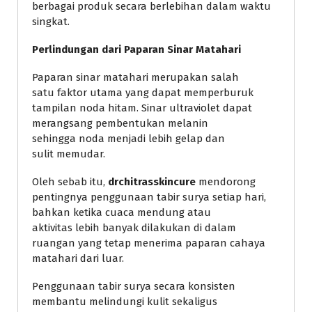
berbagai produk secara berlebihan dalam waktu
singkat.
Perlindungan dari Paparan Sinar Matahari
Paparan sinar matahari merupakan salah
satu faktor utama yang dapat memperburuk
tampilan noda hitam. Sinar ultraviolet dapat
merangsang pembentukan melanin
sehingga noda menjadi lebih gelap dan
sulit memudar.
Oleh sebab itu,
drchitrasskincure
mendorong
pentingnya penggunaan tabir surya setiap hari,
bahkan ketika cuaca mendung atau
aktivitas lebih banyak dilakukan di dalam
ruangan yang tetap menerima paparan cahaya
matahari dari luar.
Penggunaan tabir surya secara konsisten
membantu melindungi kulit sekaligus