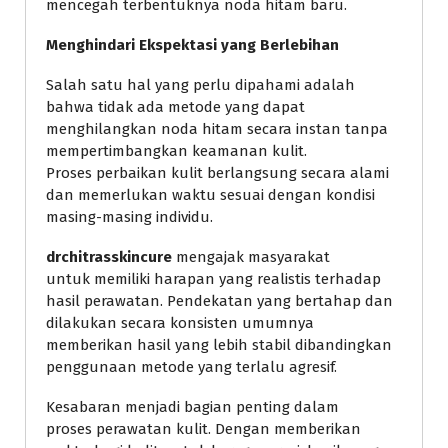
mencegah terbentuknya noda hitam baru.
Menghindari Ekspektasi yang Berlebihan
Salah satu hal yang perlu dipahami adalah
bahwa tidak ada metode yang dapat
menghilangkan noda hitam secara instan tanpa
mempertimbangkan keamanan kulit.
Proses perbaikan kulit berlangsung secara alami
dan memerlukan waktu sesuai dengan kondisi
masing-masing individu.
drchitrasskincure
mengajak masyarakat
untuk memiliki harapan yang realistis terhadap
hasil perawatan. Pendekatan yang bertahap dan
dilakukan secara konsisten umumnya
memberikan hasil yang lebih stabil dibandingkan
penggunaan metode yang terlalu agresif.
Kesabaran menjadi bagian penting dalam
proses perawatan kulit. Dengan memberikan