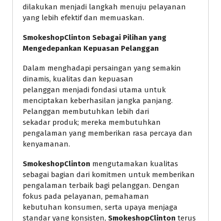
dilakukan menjadi langkah menuju pelayanan
yang lebih efektif dan memuaskan.
SmokeshopClinton Sebagai Pilihan yang
Mengedepankan Kepuasan Pelanggan
Dalam menghadapi persaingan yang semakin
dinamis, kualitas dan kepuasan
pelanggan menjadi fondasi utama untuk
menciptakan keberhasilan jangka panjang.
Pelanggan membutuhkan lebih dari
sekadar produk; mereka membutuhkan
pengalaman yang memberikan rasa percaya dan
kenyamanan.
SmokeshopClinton
mengutamakan kualitas
sebagai bagian dari komitmen untuk memberikan
pengalaman terbaik bagi pelanggan. Dengan
fokus pada pelayanan, pemahaman
kebutuhan konsumen, serta upaya menjaga
standar yang konsisten,
SmokeshopClinton
terus