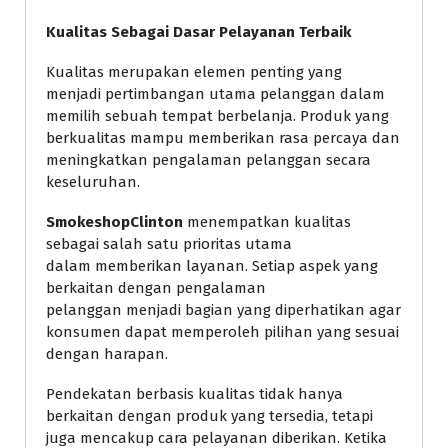
Kualitas Sebagai Dasar Pelayanan Terbaik
Kualitas merupakan elemen penting yang
menjadi pertimbangan utama pelanggan dalam
memilih sebuah tempat berbelanja. Produk yang
berkualitas mampu memberikan rasa percaya dan
meningkatkan pengalaman pelanggan secara
keseluruhan.
SmokeshopClinton
menempatkan kualitas
sebagai salah satu prioritas utama
dalam memberikan layanan. Setiap aspek yang
berkaitan dengan pengalaman
pelanggan menjadi bagian yang diperhatikan agar
konsumen dapat memperoleh pilihan yang sesuai
dengan harapan.
Pendekatan berbasis kualitas tidak hanya
berkaitan dengan produk yang tersedia, tetapi
juga mencakup cara pelayanan diberikan. Ketika