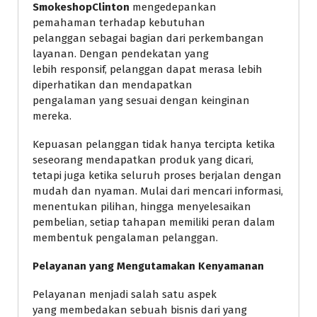
SmokeshopClinton
mengedepankan
pemahaman terhadap kebutuhan
pelanggan sebagai bagian dari perkembangan
layanan. Dengan pendekatan yang
lebih responsif, pelanggan dapat merasa lebih
diperhatikan dan mendapatkan
pengalaman yang sesuai dengan keinginan
mereka.
Kepuasan pelanggan tidak hanya tercipta ketika
seseorang mendapatkan produk yang dicari,
tetapi juga ketika seluruh proses berjalan dengan
mudah dan nyaman. Mulai dari mencari informasi,
menentukan pilihan, hingga menyelesaikan
pembelian, setiap tahapan memiliki peran dalam
membentuk pengalaman pelanggan.
Pelayanan yang Mengutamakan Kenyamanan
Pelayanan menjadi salah satu aspek
yang membedakan sebuah bisnis dari yang