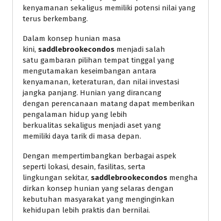
kenyamanan sekaligus memiliki potensi nilai yang
terus berkembang.
Dalam konsep hunian masa
kini,
saddlebrookecondos
menjadi salah
satu gambaran pilihan tempat tinggal yang
mengutamakan keseimbangan antara
kenyamanan, keteraturan, dan nilai investasi
jangka panjang. Hunian yang dirancang
dengan perencanaan matang dapat memberikan
pengalaman hidup yang lebih
berkualitas sekaligus menjadi aset yang
memiliki daya tarik di masa depan.
Dengan mempertimbangkan berbagai aspek
seperti lokasi, desain, fasilitas, serta
lingkungan sekitar,
saddlebrookecondos
mengha
dirkan konsep hunian yang selaras dengan
kebutuhan masyarakat yang menginginkan
kehidupan lebih praktis dan bernilai.