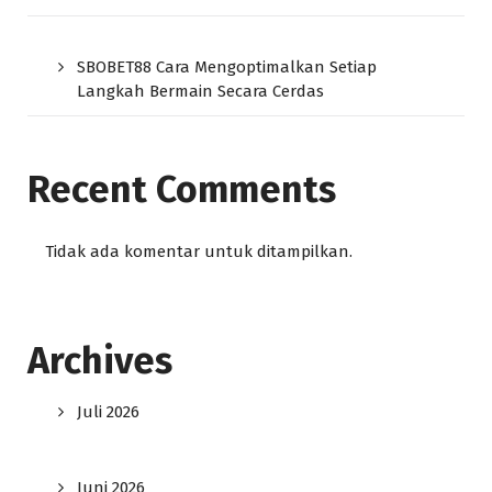
SBOBET88 Cara Mengoptimalkan Setiap
Langkah Bermain Secara Cerdas
Recent Comments
Tidak ada komentar untuk ditampilkan.
Archives
Juli 2026
Juni 2026