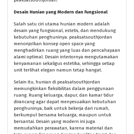
peaksatsouthjordan.
Desain Hunian yang Modern dan Fungsional
Salah satu ciri utama hunian modern adalah
desain yang fungsional, estetis, dan mendukung
kebutuhan penghuninya. peaksatsouthjordan
menonjolkan konsep open space yang
menghadirkan ruang yang luas dan pencahayaan
alami optimal. Desain interiornya mengutamakan
kenyamanan sekaligus estetika, sehingga setiap
unit terlihat elegan namun tetap hangat.
Selain itu, hunian di peaksatsouthjordan
memungkinkan fleksibilitas dalam penggunaan
ruang. Ruang keluarga, dapur, dan kamar tidur
dirancang agar dapat menyesuaikan kebutuhan
penghuninya, baik untuk bekerja dari rumah,
berkumpul bersama keluarga, maupun untuk
bersantai. Desain yang modern ini juga
memudahkan perawatan, karena material dan