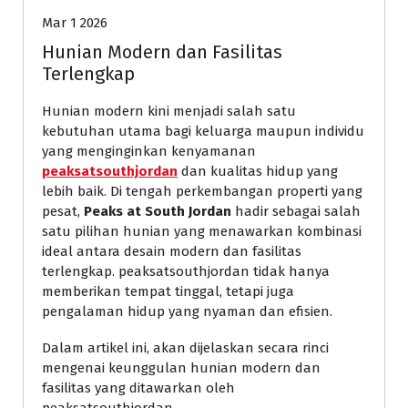
Mar 1 2026
Hunian Modern dan Fasilitas
Terlengkap
Hunian modern kini menjadi salah satu
kebutuhan utama bagi keluarga maupun individu
yang menginginkan kenyamanan
peaksatsouthjordan
dan kualitas hidup yang
lebih baik. Di tengah perkembangan properti yang
pesat,
Peaks at South Jordan
hadir sebagai salah
satu pilihan hunian yang menawarkan kombinasi
ideal antara desain modern dan fasilitas
terlengkap. peaksatsouthjordan tidak hanya
memberikan tempat tinggal, tetapi juga
pengalaman hidup yang nyaman dan efisien.
Dalam artikel ini, akan dijelaskan secara rinci
mengenai keunggulan hunian modern dan
fasilitas yang ditawarkan oleh