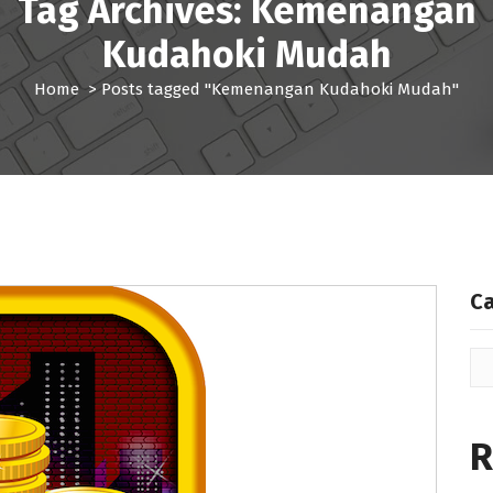
Tag Archives: Kemenangan
Kudahoki Mudah
Home
>
Posts tagged "Kemenangan Kudahoki Mudah"
Ca
R