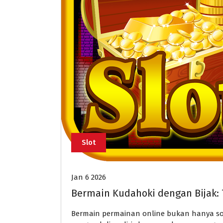
Slot
Jan 6 2026
Bermain Kudahoki dengan Bijak: 
Bermain permainan online bukan hanya soal