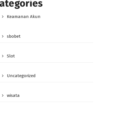
ategories
Keamanan Akun
sbobet
Slot
Uncategorized
wisata