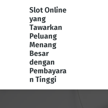
S
k
Slot Online
i
yang
p
t
Tawarkan
o
Peluang
c
o
Menang
n
t
Besar
e
dengan
n
t
Pembayara
n Tinggi