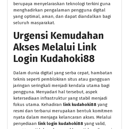
berupaya menyelaraskan teknologi terkini guna
menghadirkan pengalaman pengguna digital
yang optimal, aman, dan dapat diandalkan bagi
seluruh masyarakat.
Urgensi Kemudahan
Akses Melalui Link
Login Kudahoki88
Dalam dunia digital yang serba cepat, hambatan
teknis seperti pemblokiran situs atau gangguan
jaringan seringkali menjadi kendala utama bagi
pengguna. Menyadari hal tersebut, aspek
ketersediaan infrastruktur yang stabil menjadi
fokus utama. Kehadiran
link kudahoki88
yang
resmi dan terbarui merupakan bentuk komitmen
nyata dalam menjaga kelancaran akses. Melalui
penyediaan
link login kudahoki88
yang valid,