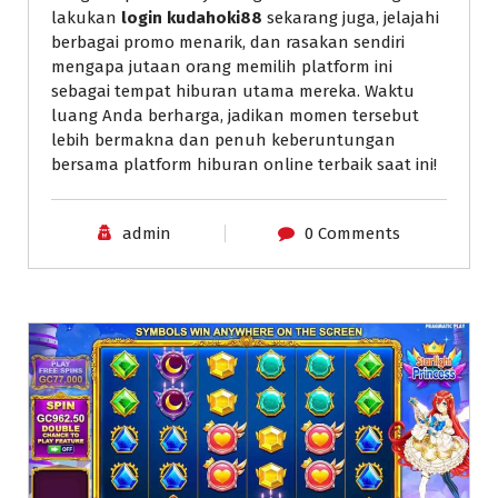
lakukan
login kudahoki88
sekarang juga, jelajahi
berbagai promo menarik, dan rasakan sendiri
mengapa jutaan orang memilih platform ini
sebagai tempat hiburan utama mereka. Waktu
luang Anda berharga, jadikan momen tersebut
lebih bermakna dan penuh keberuntungan
bersama platform hiburan online terbaik saat ini!
admin
0 Comments