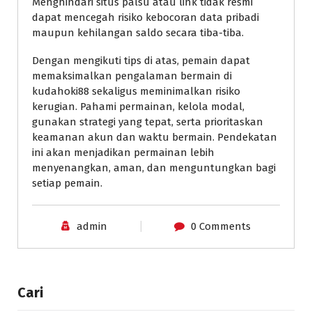
Menghindari situs palsu atau link tidak resmi
dapat mencegah risiko kebocoran data pribadi
maupun kehilangan saldo secara tiba-tiba.
Dengan mengikuti tips di atas, pemain dapat
memaksimalkan pengalaman bermain di
kudahoki88
sekaligus meminimalkan risiko
kerugian. Pahami permainan, kelola modal,
gunakan strategi yang tepat, serta prioritaskan
keamanan akun dan waktu bermain. Pendekatan
ini akan menjadikan permainan lebih
menyenangkan, aman, dan menguntungkan bagi
setiap pemain.
admin
0 Comments
Cari