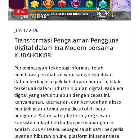
Slot
Jun 17 2026
Transformasi Pengalaman Pengguna
Digital dalam Era Modern bersama
KUDAHOKI88
Perkembangan teknologi informasi telah
membawa perubahan yang sangat signifikan
dalam berbagai aspek kehidupan manusia, tidak
terkecuali dalam industri hiburan digital. Pada era
digital yang terus tumbuh dengan cepat ini,
kenyamanan, keamanan, dan kemudahan akses
menjadi pilar utama yang dicari oleh para
pengguna. Salah satu platform yang secara
konsisten adaptif terhadap perkembangan ini
adalah KUDAHOKI88. Sebagai salah satu penyedia
layanan hiburan online, platform ini senantiasa