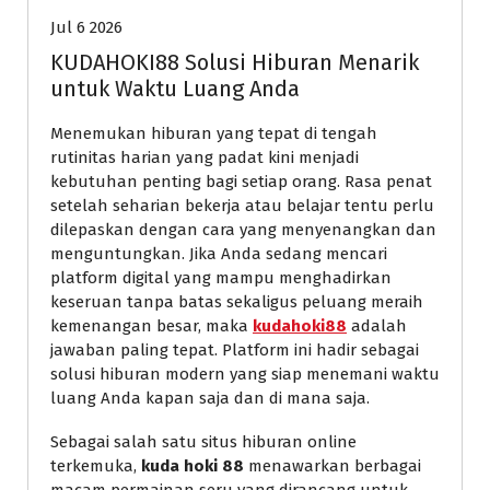
Jul 6 2026
KUDAHOKI88 Solusi Hiburan Menarik
untuk Waktu Luang Anda
Menemukan hiburan yang tepat di tengah
rutinitas harian yang padat kini menjadi
kebutuhan penting bagi setiap orang. Rasa penat
setelah seharian bekerja atau belajar tentu perlu
dilepaskan dengan cara yang menyenangkan dan
menguntungkan. Jika Anda sedang mencari
platform digital yang mampu menghadirkan
keseruan tanpa batas sekaligus peluang meraih
kemenangan besar, maka
kudahoki88
adalah
jawaban paling tepat. Platform ini hadir sebagai
solusi hiburan modern yang siap menemani waktu
luang Anda kapan saja dan di mana saja.
Sebagai salah satu situs hiburan online
terkemuka,
kuda hoki 88
menawarkan berbagai