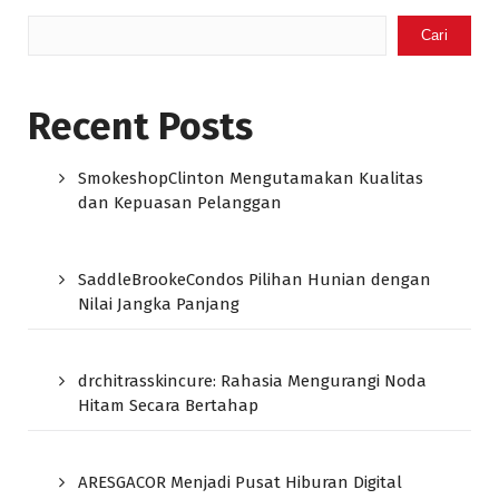
Cari
Recent Posts
SmokeshopClinton Mengutamakan Kualitas
dan Kepuasan Pelanggan
SaddleBrookeCondos Pilihan Hunian dengan
Nilai Jangka Panjang
drchitrasskincure: Rahasia Mengurangi Noda
Hitam Secara Bertahap
ARESGACOR Menjadi Pusat Hiburan Digital