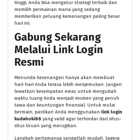
tinggi, Anda bisa mengatur strategi terbaik dan
memilih permainan mana yang sedang
memberikan peluang kemenangan paling besar
hari ini.
Gabung Sekarang
Melalui Link Login
Resmi
Menunda kesenangan hanya akan membuat
hari-hari Anda terasa lebih menjemukan. Jangan
lewatkan kesempatan emas untuk mengubah
waktu luang Anda menjadi momen yang penuh
tawa dan keuntungan finansial. Untuk mulai
bermain, pastikan Anda menggunakan
link login
kudahoki88
yang valid agar terhindar dari situs-
situs tiruan yang merugikan.
Langkah pertamanya sangatlah mudah. Segera