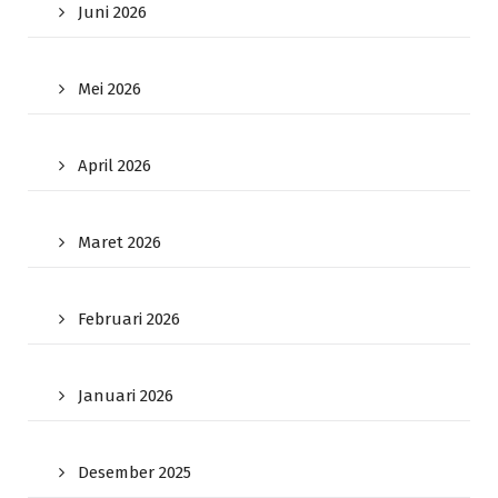
Juni 2026
Mei 2026
April 2026
Maret 2026
Februari 2026
Januari 2026
Desember 2025