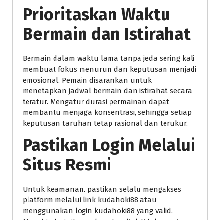
Prioritaskan Waktu
Bermain dan Istirahat
Bermain dalam waktu lama tanpa jeda sering kali
membuat fokus menurun dan keputusan menjadi
emosional. Pemain disarankan untuk
menetapkan jadwal bermain dan istirahat secara
teratur. Mengatur durasi permainan dapat
membantu menjaga konsentrasi, sehingga setiap
keputusan taruhan tetap rasional dan terukur.
Pastikan Login Melalui
Situs Resmi
Untuk keamanan, pastikan selalu mengakses
platform melalui
link kudahoki88
atau
menggunakan
login kudahoki88
yang valid.