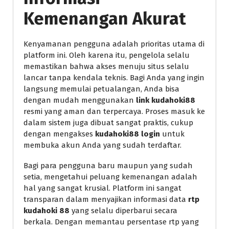
Kemenangan Akurat
Kenyamanan pengguna adalah prioritas utama di
platform ini. Oleh karena itu, pengelola selalu
memastikan bahwa akses menuju situs selalu
lancar tanpa kendala teknis. Bagi Anda yang ingin
langsung memulai petualangan, Anda bisa
dengan mudah menggunakan
link kudahoki88
resmi yang aman dan terpercaya. Proses masuk ke
dalam sistem juga dibuat sangat praktis, cukup
dengan mengakses
kudahoki88 login
untuk
membuka akun Anda yang sudah terdaftar.
Bagi para pengguna baru maupun yang sudah
setia, mengetahui peluang kemenangan adalah
hal yang sangat krusial. Platform ini sangat
transparan dalam menyajikan informasi data
rtp
kudahoki 88
yang selalu diperbarui secara
berkala. Dengan memantau persentase rtp yang