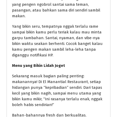
yang pengen ngobrol santai sama teman,
pasangan, atau bahkan sama diri sendiri sambil
makan.
Yang bikin seru, tempatnya nggak terlalu rame
sampai bikin kamu perlu teriak kalau mau minta
garpu tambahan. Santai, nyaman, dan vibe-nya
bikin waktu seakan berhenti. Cocok banget kalau
kamu pengen makan sambil leha-leha tanpa
diganggu notifikasi HP.
Menu yang Bikin Lidah Joget
Sekarang masuk bagian paling penting:
makanannya! Di El Manantial Restaurant, setiap
hidangan punya “kepribadian” sendiri. Dari tapas
kecil yang bikin nagih, sampai menu utama yang
bikin kamu mikir, “Ini rasanya terlalu enak, nggak
boleh habis sendirian!”
Bahan-bahannya fresh dan berkualitas.