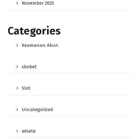
November 2025
Categories
Keamanan Akun
sbobet
Slot
Uncategorized
wisata