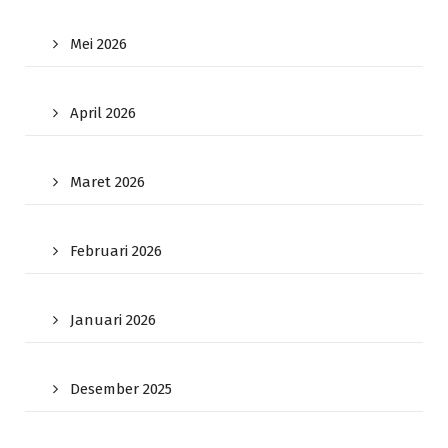
Mei 2026
April 2026
Maret 2026
Februari 2026
Januari 2026
Desember 2025