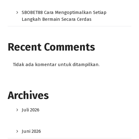
SBOBET88 Cara Mengoptimalkan Setiap
Langkah Bermain Secara Cerdas
Recent Comments
Tidak ada komentar untuk ditampilkan.
Archives
Juli 2026
Juni 2026