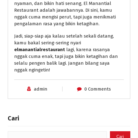
nyaman, dan bikin hati senang, El Manantial
Restaurant adalah jawabannya. Di sini, kamu
nggak cuma mengisi perut, tapi juga menikmati
pengalaman rasa yang bikin ketagihan.
Jadi, siap-siap aja kalau setelah sekali datang,
kamu bakal sering-sering nyari
elmanantialrestaurant
lagi, karena rasanya
nggak cuma enak, tapi juga bikin ketagihan dan
selalu pengen balik lagi. Jangan bilang saya
nggak ngingetin!
admin
0 Comments
Cari
Cari