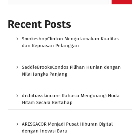
Recent Posts
SmokeshopClinton Mengutamakan Kualitas
dan Kepuasan Pelanggan
SaddleBrookeCondos Pilihan Hunian dengan
Nilai Jangka Panjang
drchitrasskincure: Rahasia Mengurangi Noda
Hitam Secara Bertahap
ARESGACOR Menjadi Pusat Hiburan Digital
dengan Inovasi Baru