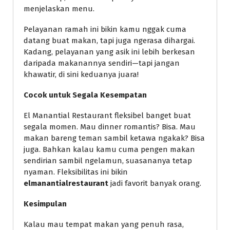
menjelaskan menu.
Pelayanan ramah ini bikin kamu nggak cuma
datang buat makan, tapi juga ngerasa dihargai.
Kadang, pelayanan yang asik ini lebih berkesan
daripada makanannya sendiri—tapi jangan
khawatir, di sini keduanya juara!
Cocok untuk Segala Kesempatan
El Manantial Restaurant fleksibel banget buat
segala momen. Mau dinner romantis? Bisa. Mau
makan bareng teman sambil ketawa ngakak? Bisa
juga. Bahkan kalau kamu cuma pengen makan
sendirian sambil ngelamun, suasananya tetap
nyaman. Fleksibilitas ini bikin
elmanantialrestaurant
jadi favorit banyak orang.
Kesimpulan
Kalau mau tempat makan yang penuh rasa,