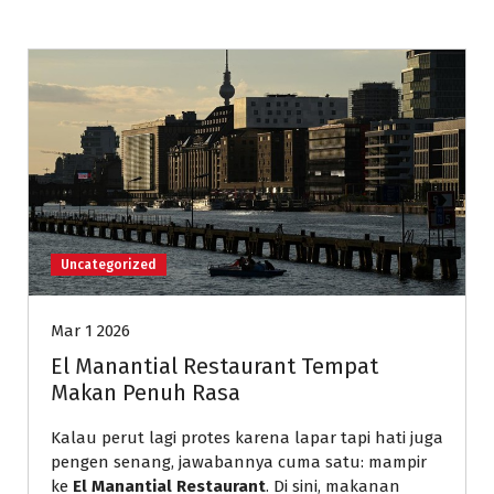
Uncategorized
Mar 1 2026
El Manantial Restaurant Tempat
Makan Penuh Rasa
Kalau perut lagi protes karena lapar tapi hati juga
pengen senang, jawabannya cuma satu: mampir
ke
El Manantial Restaurant
. Di sini, makanan