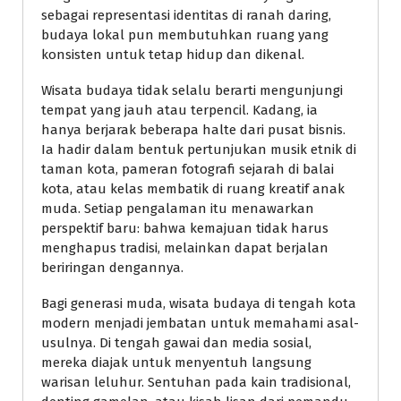
sebagai representasi identitas di ranah daring,
budaya lokal pun membutuhkan ruang yang
konsisten untuk tetap hidup dan dikenal.
Wisata budaya tidak selalu berarti mengunjungi
tempat yang jauh atau terpencil. Kadang, ia
hanya berjarak beberapa halte dari pusat bisnis.
Ia hadir dalam bentuk pertunjukan musik etnik di
taman kota, pameran fotografi sejarah di balai
kota, atau kelas membatik di ruang kreatif anak
muda. Setiap pengalaman itu menawarkan
perspektif baru: bahwa kemajuan tidak harus
menghapus tradisi, melainkan dapat berjalan
beriringan dengannya.
Bagi generasi muda, wisata budaya di tengah kota
modern menjadi jembatan untuk memahami asal-
usulnya. Di tengah gawai dan media sosial,
mereka diajak untuk menyentuh langsung
warisan leluhur. Sentuhan pada kain tradisional,