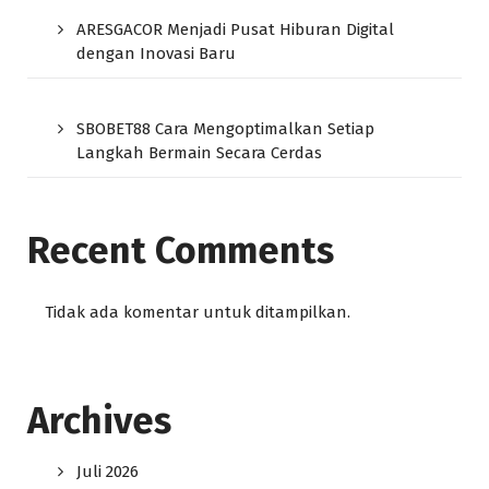
ARESGACOR Menjadi Pusat Hiburan Digital
dengan Inovasi Baru
SBOBET88 Cara Mengoptimalkan Setiap
Langkah Bermain Secara Cerdas
Recent Comments
Tidak ada komentar untuk ditampilkan.
Archives
Juli 2026