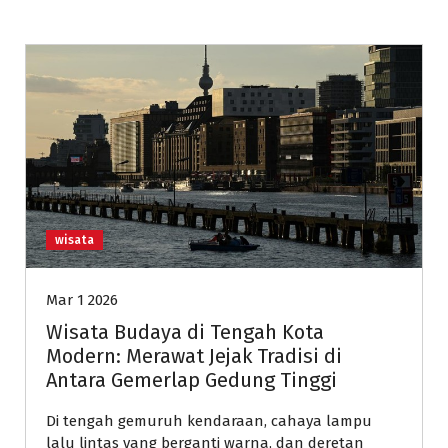
wisata
Mar 1 2026
Wisata Budaya di Tengah Kota
Modern: Merawat Jejak Tradisi di
Antara Gemerlap Gedung Tinggi
Di tengah gemuruh kendaraan, cahaya lampu
lalu lintas yang berganti warna, dan deretan