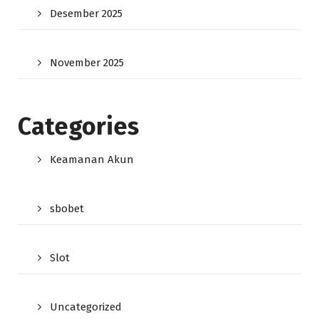
Desember 2025
November 2025
Categories
Keamanan Akun
sbobet
Slot
Uncategorized