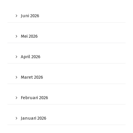
Juni 2026
Mei 2026
April 2026
Maret 2026
Februari 2026
Januari 2026