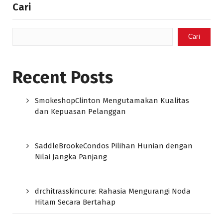
Cari
Cari
Recent Posts
SmokeshopClinton Mengutamakan Kualitas
dan Kepuasan Pelanggan
SaddleBrookeCondos Pilihan Hunian dengan
Nilai Jangka Panjang
drchitrasskincure: Rahasia Mengurangi Noda
Hitam Secara Bertahap