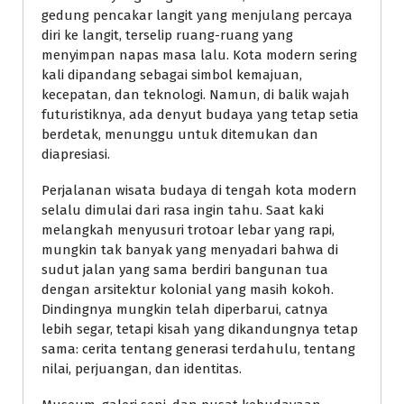
gedung pencakar langit yang menjulang percaya
diri ke langit, terselip ruang-ruang yang
menyimpan napas masa lalu. Kota modern sering
kali dipandang sebagai simbol kemajuan,
kecepatan, dan teknologi. Namun, di balik wajah
futuristiknya, ada denyut budaya yang tetap setia
berdetak, menunggu untuk ditemukan dan
diapresiasi.
Perjalanan wisata budaya di tengah kota modern
selalu dimulai dari rasa ingin tahu. Saat kaki
melangkah menyusuri trotoar lebar yang rapi,
mungkin tak banyak yang menyadari bahwa di
sudut jalan yang sama berdiri bangunan tua
dengan arsitektur kolonial yang masih kokoh.
Dindingnya mungkin telah diperbarui, catnya
lebih segar, tetapi kisah yang dikandungnya tetap
sama: cerita tentang generasi terdahulu, tentang
nilai, perjuangan, dan identitas.