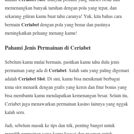
memenangkan banyak taruhan dengan pola yang tepat, dan
sekarang giliran kamu buat tahu caranya! Yuk, kita bahas cara
Ceriabet
bermain
dengan pola yang benar dan pastinya
meningkatkan peluang menang kamu!
Pahami Jenis Permainan di Ceriabet
Sebelum kamu mulai bermain, pastikan kamu tahu dulu jenis
Ceriabet
permainan yang ada di
. Salah satu yang paling digemari
Ceriabet Slot
adalah
. Di sini, kamu bisa menikmati berbagai
tema slot menarik dengan grafis yang keren dan fitur bonus yang
bisa membantu kamu mendapatkan kemenangan besar. Selain itu,
Ceriabet juga menawarkan permainan kasino lainnya yang nggak
kalah seru.
Jadi, sebelum masuk ke tips dan trik, penting banget untuk
memilih permainan yang kamu kuasai dan nyaman untuk