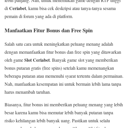
lebih panjang. Nah, untuk menemukan game dengan RTP tinggi
Ceriabet
di
, kamu bisa cek deskripsi atau tanya-tanya sesama
pemain di forum yang ada di platform.
Manfaatkan Fitur Bonus dan Free Spin
Salah satu cara untuk meningkatkan peluang menang adalah
dengan memanfaatkan fitur bonus dan free spin yang ditawarkan
Slot Ceriabet
oleh game
. Banyak game slot yang memberikan
bonus putaran gratis (free spins) setelah kamu memenangkan
beberapa putaran atau memenuhi syarat tertentu dalam permainan.
Nah, manfaatkan kesempatan ini untuk bermain lebih lama tanpa
harus menambah taruhan.
Biasanya, fitur bonus ini memberikan peluang menang yang lebih
besar karena kamu bisa memutar lebih banyak putaran tanpa
risiko kehilangan lebih banyak uang. Pastikan untuk selalu