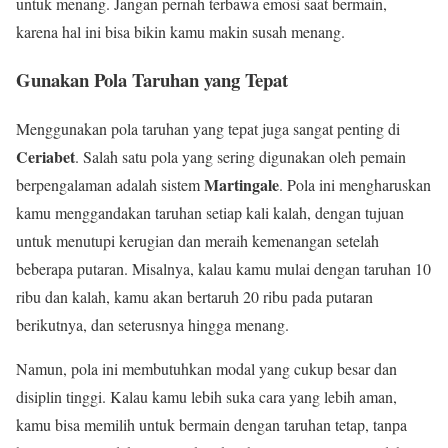
untuk menang. Jangan pernah terbawa emosi saat bermain,
karena hal ini bisa bikin kamu makin susah menang.
Gunakan Pola Taruhan yang Tepat
Menggunakan pola taruhan yang tepat juga sangat penting di
Ceriabet
. Salah satu pola yang sering digunakan oleh pemain
Martingale
berpengalaman adalah sistem
. Pola ini mengharuskan
kamu menggandakan taruhan setiap kali kalah, dengan tujuan
untuk menutupi kerugian dan meraih kemenangan setelah
beberapa putaran. Misalnya, kalau kamu mulai dengan taruhan 10
ribu dan kalah, kamu akan bertaruh 20 ribu pada putaran
berikutnya, dan seterusnya hingga menang.
Namun, pola ini membutuhkan modal yang cukup besar dan
disiplin tinggi. Kalau kamu lebih suka cara yang lebih aman,
kamu bisa memilih untuk bermain dengan taruhan tetap, tanpa