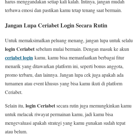
harus menggandakan setiap kali kalah. Intinya, jangan mudah
terbawa emosi dan pastikan kamu tetap tenang saat bermain.
Jangan Lupa Ceriabet Login Secara Rutin
Untuk memaksimalkan peluang menang, jangan lupa untuk selalu
login Ceriabet
sebelum mulai bermain. Dengan masuk ke akun
ceriabet login
kamu, kamu bisa memanfaatkan berbagai fitur
menarik yang ditawarkan platform ini, seperti bonus anggota,
promo terbaru, dan lainnya. Jangan lupa cek juga apakah ada
turnamen atau event khusus yang bisa kamu ikuti di platform
Ceriabet.
login Ceriabet
Selain itu,
secara rutin juga memungkinkan kamu
untuk melacak riwayat permainan kamu, jadi kamu bisa
mengevaluasi apakah strategi yang kamu gunakan sudah tepat
atau belum.