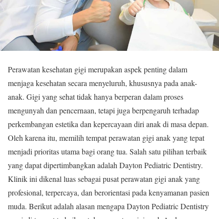
Perawatan kesehatan gigi merupakan aspek penting dalam
menjaga kesehatan secara menyeluruh, khususnya pada anak-
anak. Gigi yang sehat tidak hanya berperan dalam proses
mengunyah dan pencernaan, tetapi juga berpengaruh terhadap
perkembangan estetika dan kepercayaan diri anak di masa depan.
Oleh karena itu, memilih tempat perawatan gigi anak yang tepat
menjadi prioritas utama bagi orang tua. Salah satu pilihan terbaik
yang dapat dipertimbangkan adalah Dayton Pediatric Dentistry.
Klinik ini dikenal luas sebagai pusat perawatan gigi anak yang
profesional, terpercaya, dan berorientasi pada kenyamanan pasien
muda. Berikut adalah alasan mengapa Dayton Pediatric Dentistry