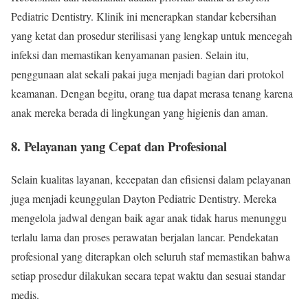
Pediatric Dentistry. Klinik ini menerapkan standar kebersihan
yang ketat dan prosedur sterilisasi yang lengkap untuk mencegah
infeksi dan memastikan kenyamanan pasien. Selain itu,
penggunaan alat sekali pakai juga menjadi bagian dari protokol
keamanan. Dengan begitu, orang tua dapat merasa tenang karena
anak mereka berada di lingkungan yang higienis dan aman.
8. Pelayanan yang Cepat dan Profesional
Selain kualitas layanan, kecepatan dan efisiensi dalam pelayanan
juga menjadi keunggulan Dayton Pediatric Dentistry. Mereka
mengelola jadwal dengan baik agar anak tidak harus menunggu
terlalu lama dan proses perawatan berjalan lancar. Pendekatan
profesional yang diterapkan oleh seluruh staf memastikan bahwa
setiap prosedur dilakukan secara tepat waktu dan sesuai standar
medis.