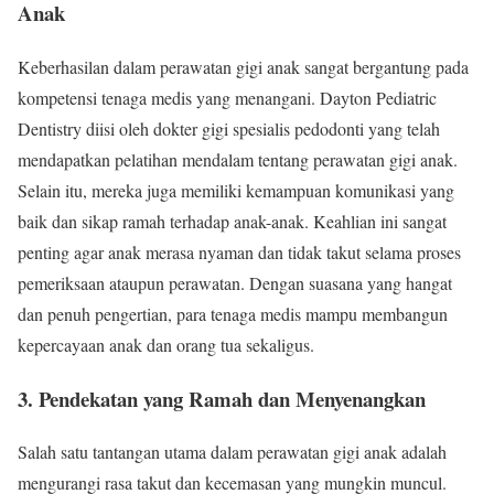
Anak
Keberhasilan dalam perawatan gigi anak sangat bergantung pada
kompetensi tenaga medis yang menangani. Dayton Pediatric
Dentistry diisi oleh dokter gigi spesialis pedodonti yang telah
mendapatkan pelatihan mendalam tentang perawatan gigi anak.
Selain itu, mereka juga memiliki kemampuan komunikasi yang
baik dan sikap ramah terhadap anak-anak. Keahlian ini sangat
penting agar anak merasa nyaman dan tidak takut selama proses
pemeriksaan ataupun perawatan. Dengan suasana yang hangat
dan penuh pengertian, para tenaga medis mampu membangun
kepercayaan anak dan orang tua sekaligus.
3. Pendekatan yang Ramah dan Menyenangkan
Salah satu tantangan utama dalam perawatan gigi anak adalah
mengurangi rasa takut dan kecemasan yang mungkin muncul.