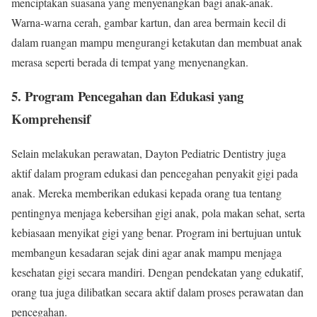
menciptakan suasana yang menyenangkan bagi anak-anak.
Warna-warna cerah, gambar kartun, dan area bermain kecil di
dalam ruangan mampu mengurangi ketakutan dan membuat anak
merasa seperti berada di tempat yang menyenangkan.
5. Program Pencegahan dan Edukasi yang
Komprehensif
Selain melakukan perawatan, Dayton Pediatric Dentistry juga
aktif dalam program edukasi dan pencegahan penyakit gigi pada
anak. Mereka memberikan edukasi kepada orang tua tentang
pentingnya menjaga kebersihan gigi anak, pola makan sehat, serta
kebiasaan menyikat gigi yang benar. Program ini bertujuan untuk
membangun kesadaran sejak dini agar anak mampu menjaga
kesehatan gigi secara mandiri. Dengan pendekatan yang edukatif,
orang tua juga dilibatkan secara aktif dalam proses perawatan dan
pencegahan.