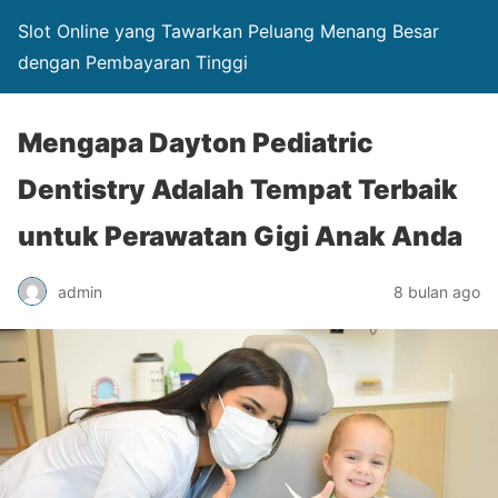
Slot Online yang Tawarkan Peluang Menang Besar
dengan Pembayaran Tinggi
Mengapa Dayton Pediatric
Dentistry Adalah Tempat Terbaik
untuk Perawatan Gigi Anak Anda
admin
8 bulan ago