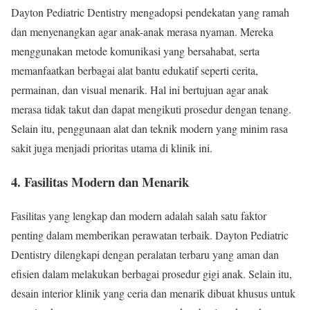
Dayton Pediatric Dentistry mengadopsi pendekatan yang ramah
dan menyenangkan agar anak-anak merasa nyaman. Mereka
menggunakan metode komunikasi yang bersahabat, serta
memanfaatkan berbagai alat bantu edukatif seperti cerita,
permainan, dan visual menarik. Hal ini bertujuan agar anak
merasa tidak takut dan dapat mengikuti prosedur dengan tenang.
Selain itu, penggunaan alat dan teknik modern yang minim rasa
sakit juga menjadi prioritas utama di klinik ini.
4. Fasilitas Modern dan Menarik
Fasilitas yang lengkap dan modern adalah salah satu faktor
penting dalam memberikan perawatan terbaik. Dayton Pediatric
Dentistry dilengkapi dengan peralatan terbaru yang aman dan
efisien dalam melakukan berbagai prosedur gigi anak. Selain itu,
desain interior klinik yang ceria dan menarik dibuat khusus untuk