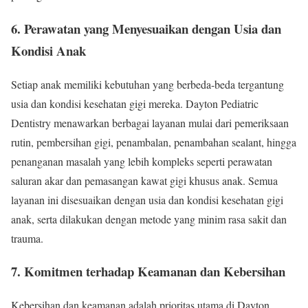
6. Perawatan yang Menyesuaikan dengan Usia dan
Kondisi Anak
Setiap anak memiliki kebutuhan yang berbeda-beda tergantung
usia dan kondisi kesehatan gigi mereka. Dayton Pediatric
Dentistry menawarkan berbagai layanan mulai dari pemeriksaan
rutin, pembersihan gigi, penambalan, penambahan sealant, hingga
penanganan masalah yang lebih kompleks seperti perawatan
saluran akar dan pemasangan kawat gigi khusus anak. Semua
layanan ini disesuaikan dengan usia dan kondisi kesehatan gigi
anak, serta dilakukan dengan metode yang minim rasa sakit dan
trauma.
7. Komitmen terhadap Keamanan dan Kebersihan
Kebersihan dan keamanan adalah prioritas utama di Dayton