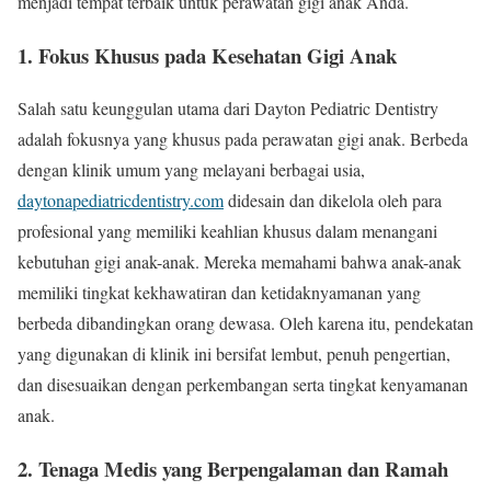
menjadi tempat terbaik untuk perawatan gigi anak Anda.
1. Fokus Khusus pada Kesehatan Gigi Anak
Salah satu keunggulan utama dari Dayton Pediatric Dentistry
adalah fokusnya yang khusus pada perawatan gigi anak. Berbeda
dengan klinik umum yang melayani berbagai usia,
daytonapediatricdentistry.com
didesain dan dikelola oleh para
profesional yang memiliki keahlian khusus dalam menangani
kebutuhan gigi anak-anak. Mereka memahami bahwa anak-anak
memiliki tingkat kekhawatiran dan ketidaknyamanan yang
berbeda dibandingkan orang dewasa. Oleh karena itu, pendekatan
yang digunakan di klinik ini bersifat lembut, penuh pengertian,
dan disesuaikan dengan perkembangan serta tingkat kenyamanan
anak.
2. Tenaga Medis yang Berpengalaman dan Ramah