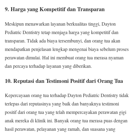
9. Harga yang Kompetitif dan Transparan
Meskipun menawarkan layanan berkualitas tinggi, Dayton
Pediatric Dentistry tetap menjaga harga yang kompetitif dan
transparan. Tidak ada biaya tersembunyi, dan orang tua akan
mendapatkan penjelasan lengkap mengenai biaya sebelum proses
perawatan dimulai. Hal ini membuat orang tua merasa nyaman
dan percaya terhadap layanan yang diberikan.
10. Reputasi dan Testimoni Positif dari Orang Tua
Kepercayaan orang tua terhadap Dayton Pediatric Dentistry tidak
terlepas dari reputasinya yang baik dan banyaknya testimoni
positif dari orang tua yang telah mempercayakan perawatan gigi
anak mereka di klinik ini. Banyak orang tua merasa puas dengan
hasil perawatan, pelayanan yang ramah, dan suasana yang