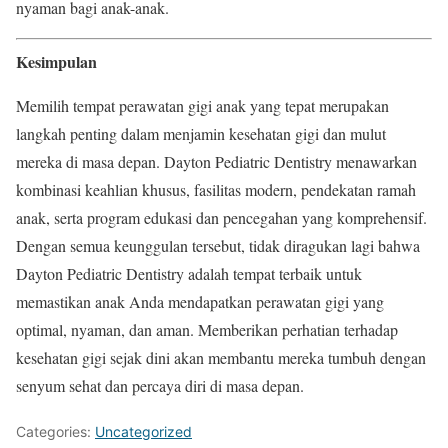
nyaman bagi anak-anak.
Kesimpulan
Memilih tempat perawatan gigi anak yang tepat merupakan
langkah penting dalam menjamin kesehatan gigi dan mulut
mereka di masa depan. Dayton Pediatric Dentistry menawarkan
kombinasi keahlian khusus, fasilitas modern, pendekatan ramah
anak, serta program edukasi dan pencegahan yang komprehensif.
Dengan semua keunggulan tersebut, tidak diragukan lagi bahwa
Dayton Pediatric Dentistry adalah tempat terbaik untuk
memastikan anak Anda mendapatkan perawatan gigi yang
optimal, nyaman, dan aman. Memberikan perhatian terhadap
kesehatan gigi sejak dini akan membantu mereka tumbuh dengan
senyum sehat dan percaya diri di masa depan.
Categories:
Uncategorized