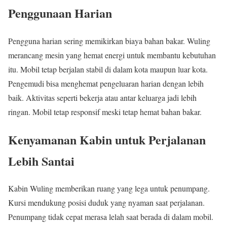
Penggunaan Harian
Pengguna harian sering memikirkan biaya bahan bakar. Wuling
merancang mesin yang hemat energi untuk membantu kebutuhan
itu. Mobil tetap berjalan stabil di dalam kota maupun luar kota.
Pengemudi bisa menghemat pengeluaran harian dengan lebih
baik. Aktivitas seperti bekerja atau antar keluarga jadi lebih
ringan. Mobil tetap responsif meski tetap hemat bahan bakar.
Kenyamanan Kabin untuk Perjalanan
Lebih Santai
Kabin Wuling memberikan ruang yang lega untuk penumpang.
Kursi mendukung posisi duduk yang nyaman saat perjalanan.
Penumpang tidak cepat merasa lelah saat berada di dalam mobil.