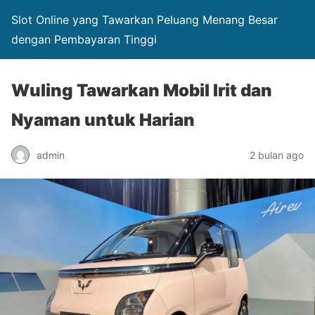
Slot Online yang Tawarkan Peluang Menang Besar
dengan Pembayaran Tinggi
Wuling Tawarkan Mobil Irit dan
Nyaman untuk Harian
admin
2 bulan ago