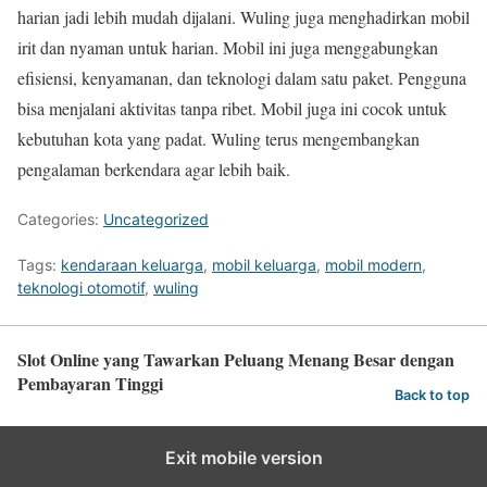
harian jadi lebih mudah dijalani. Wuling juga menghadirkan mobil
irit dan nyaman untuk harian. Mobil ini juga menggabungkan
efisiensi, kenyamanan, dan teknologi dalam satu paket. Pengguna
bisa menjalani aktivitas tanpa ribet. Mobil juga ini cocok untuk
kebutuhan kota yang padat. Wuling terus mengembangkan
pengalaman berkendara agar lebih baik.
Categories:
Uncategorized
Tags:
kendaraan keluarga
,
mobil keluarga
,
mobil modern
,
teknologi otomotif
,
wuling
Slot Online yang Tawarkan Peluang Menang Besar dengan
Pembayaran Tinggi
Back to top
Exit mobile version