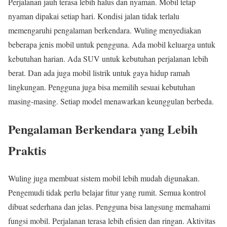
Perjalanan jauh terasa lebih halus dan nyaman. Mobil tetap
nyaman dipakai setiap hari. Kondisi jalan tidak terlalu
memengaruhi pengalaman berkendara. Wuling menyediakan
beberapa jenis mobil untuk pengguna. Ada mobil keluarga untuk
kebutuhan harian. Ada SUV untuk kebutuhan perjalanan lebih
berat. Dan ada juga mobil listrik untuk gaya hidup ramah
lingkungan. Pengguna juga bisa memilih sesuai kebutuhan
masing-masing. Setiap model menawarkan keunggulan berbeda.
Pengalaman Berkendara yang Lebih
Praktis
Wuling juga membuat sistem mobil lebih mudah digunakan.
Pengemudi tidak perlu belajar fitur yang rumit. Semua kontrol
dibuat sederhana dan jelas. Pengguna bisa langsung memahami
fungsi mobil. Perjalanan terasa lebih efisien dan ringan. Aktivitas