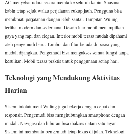
AC menyebar udara secara merata ke seluruh kabin. Suasana
kabin tetap sejuk walau perjalanan cukup jauh. Pengguna bisa
menikmati perjalanan dengan lebih santai. Tampilan Wuling
terlihat modern dan sederhana. Desain luar mobil menampilkan
gaya yang rapi dan elegan. Interior mobil terasa mudah dipahami
oleh pengemudi baru. Tombol dan fitur berada di posisi yang
mudah dijangkau. Pengemudi bisa mengakses semua fungsi tanpa
kesulitan. Mobil terasa praktis untuk penggunaan setiap hari.
Teknologi yang Mendukung Aktivitas
Harian
Sistem infotainment Wuling juga bekerja dengan cepat dan
responsif. Pengemudi bisa menghubungkan smartphone dengan
mudah. Navigasi dan hiburan bisa diakses dalam satu layar.
Sistem ini membantu pengemudi tetap fokus di jalan. Teknologi