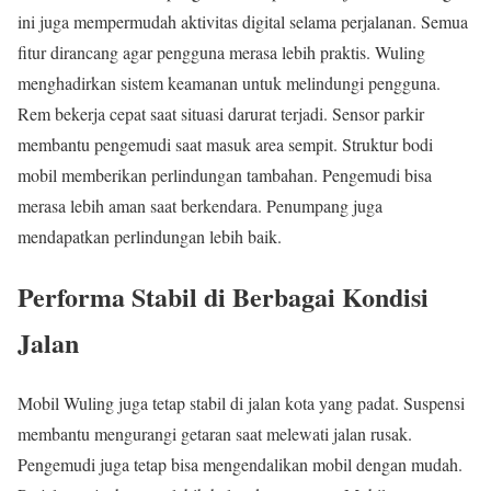
ini juga mempermudah aktivitas digital selama perjalanan. Semua
fitur dirancang agar pengguna merasa lebih praktis. Wuling
menghadirkan sistem keamanan untuk melindungi pengguna.
Rem bekerja cepat saat situasi darurat terjadi. Sensor parkir
membantu pengemudi saat masuk area sempit. Struktur bodi
mobil memberikan perlindungan tambahan. Pengemudi bisa
merasa lebih aman saat berkendara. Penumpang juga
mendapatkan perlindungan lebih baik.
Performa Stabil di Berbagai Kondisi
Jalan
Mobil Wuling juga tetap stabil di jalan kota yang padat. Suspensi
membantu mengurangi getaran saat melewati jalan rusak.
Pengemudi juga tetap bisa mengendalikan mobil dengan mudah.