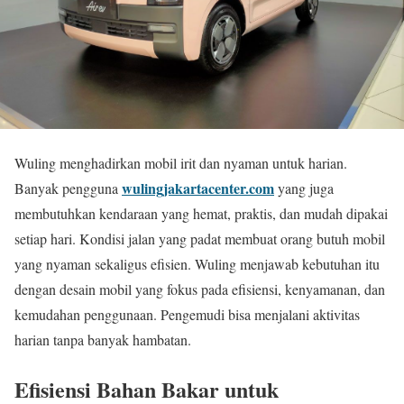
Wuling menghadirkan mobil irit dan nyaman untuk harian.
wulingjakartacenter.com
Banyak pengguna
yang juga
membutuhkan kendaraan yang hemat, praktis, dan mudah dipakai
setiap hari. Kondisi jalan yang padat membuat orang butuh mobil
yang nyaman sekaligus efisien. Wuling menjawab kebutuhan itu
dengan desain mobil yang fokus pada efisiensi, kenyamanan, dan
kemudahan penggunaan. Pengemudi bisa menjalani aktivitas
harian tanpa banyak hambatan.
Efisiensi Bahan Bakar untuk